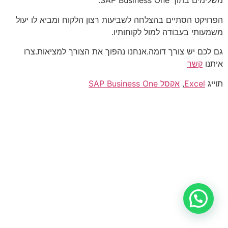
משלימים בתוך SAP Business One.
הפרויקט הסתיים בהצלחה לשביעות רצון הלקוח ומביא לו יעול
משמעותי בעבודה למול לקוחותיו.
גם לכם יש צורך דומה.אנחנו נהפוך את הצורך למציאות.צרו
איתנו
קשר
תוייג
Excel
,
אקסל SAP Business One