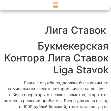
דילוג
לתוכן
Лига Ставок
Букмекерская
Контора Лига Ставок
Liga Stavok
Раньше служба поддержки была каким-то
номинальным звеном, которое ничего не решает –
сейчас операторы отвечают грамотно, стараются
помочь в решении проблемы. Лично для меня вывод
от 1000 рублей большой, так как зачастую не