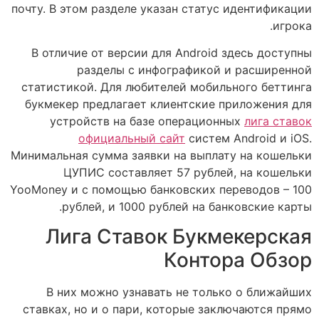
почту. В этом разделе указан статус идентификации
игрока.
В отличие от версии для Android здесь доступны
разделы с инфографикой и расширенной
статистикой. Для любителей мобильного беттинга
букмекер предлагает клиентские приложения для
устройств на базе операционных
лига ставок
официальный сайт
систем Android и iOS.
Минимальная сумма заявки на выплату на кошельки
ЦУПИС составляет 57 рублей, на кошельки
YooMoney и с помощью банковских переводов – 100
рублей, и 1000 рублей на банковские карты.
Лига Ставок Букмекерская
Контора Обзор
В них можно узнавать не только о ближайших
ставках, но и о пари, которые заключаются прямо