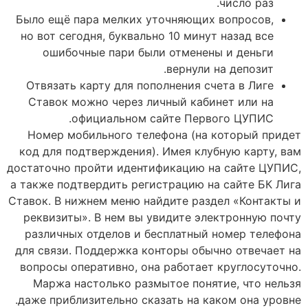
число раз.
Было ещё пара мелких уточняющих вопросов,
но вот сегодня, буквально 10 минут назад все
ошибочные пари были отменены и деньги
вернули на депозит.
Отвязать карту для пополнения счета в Лиге
Ставок можно через личный кабинет или на
официальном сайте Первого ЦУПИС.
Номер мобильного телефона (на который придет
код для подтверждения). Имея клубную карту, вам
достаточно пройти идентификацию на сайте ЦУПИС,
а также подтвердить регистрацию на сайте БК Лига
Ставок. В нижнем меню найдите раздел «Контакты и
реквизиты». В нем вы увидите электронную почту
различных отделов и бесплатный номер телефона
для связи. Поддержка конторы обычно отвечает на
вопросы оперативно, она работает круглосуточно.
Маржа настолько размытое понятие, что нельзя
даже приблизительно сказать на каком она уровне.