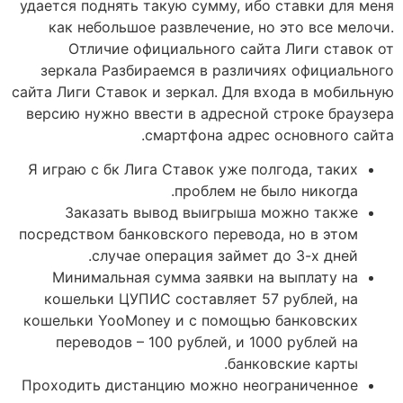
удается поднять такую сумму, ибо ставки для меня
как небольшое развлечение, но это все мелочи.
Отличие официального сайта Лиги ставок от
зеркала Разбираемся в различиях официального
сайта Лиги Ставок и зеркал. Для входа в мобильную
версию нужно ввести в адресной строке браузера
смартфона адрес основного сайта.
Я играю с бк Лига Ставок уже полгода, таких
проблем не было никогда.
Заказать вывод выигрыша можно также
посредством банковского перевода, но в этом
случае операция займет до 3-х дней.
Минимальная сумма заявки на выплату на
кошельки ЦУПИС составляет 57 рублей, на
кошельки YooMoney и с помощью банковских
переводов – 100 рублей, и 1000 рублей на
банковские карты.
Проходить дистанцию можно неограниченное