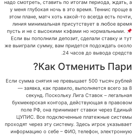
надо смотреть, ставить по итогам периода, ждать, а
у меня глубокая ночь в это время. Теннис проще в
этом плане, матч хоть какой-то всегда есть почти,
линия минимальная присутствует в любое время
пусть и не с высокими кэфами но нормальными.
Если вы пополнили депозит, сделали ставку и тут
же выиграли сумму, вам придется подождать около
24 часов до вывода средств.
Как Отменить Пари?
Если сумма снятия не превышает 500 тысяч рублей
— заявка, как правило, выполняется всего за 8
секунд. Поскольку Лига Ставoк – легальная
букмекерская контора, действующая в правовом
поле РФ, она принимает ставки через Единый
ЦУПИС. Все подключенные платежные системы
проходят через эту систему. Здесь игрок указывает
информацию о себе – ФИО, телефон, электронную