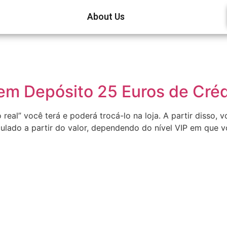
About Us
em Depósito 25 Euros de Créd
 real” você terá e poderá trocá-lo na loja. A partir disso,
ulado a partir do valor, dependendo do nível VIP em que vo