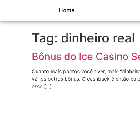
Home
Skip to
content
Tag:
dinheiro real
Bônus do Ice Casino S
Quanto mais pontos você tiver, mais “dinheiro
vários outros bônus. O cashback é então calc
esse […]