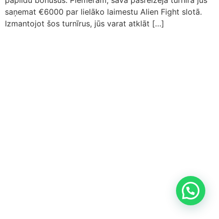
papildu bonusus. Piemēram, savā pašreizējā turnīrā jūs
saņemat €6000 par lielāko laimestu Alien Fight slotā.
Izmantojot šos turnīrus, jūs varat atklāt […]