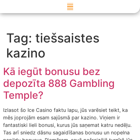
Skip to
content
Tag:
tiešsaistes
kazino
Kā iegūt bonusu bez
depozīta 888 Gambling
Temple?
Izlasot šo Ice Casino faktu lapu, jūs varēsiet teikt, ka
mēs joprojām esam sajūsmā par kazino. Viņiem ir
fantastiski lieli bonusi, kurus jūs saņemat katru nedēļu.
Tas arī sniedz dāsnu sagaidīšanas bonusu un nopelna