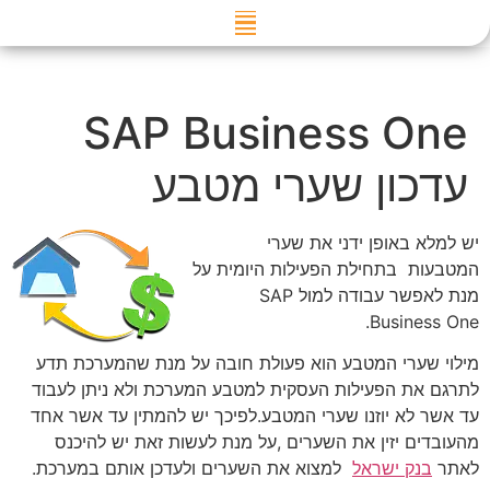
דילוג
לתוכן
SAP Business One
עדכון שערי מטבע
יש למלא באופן ידני את שערי
המטבעות בתחילת הפעילות היומית על
מנת לאפשר עבודה למול SAP
Business One.
מילוי שערי המטבע הוא פעולת חובה על מנת שהמערכת תדע
לתרגם את הפעילות העסקית למטבע המערכת ולא ניתן לעבוד
עד אשר לא יוזנו שערי המטבע.לפיכך יש להמתין עד אשר אחד
מהעובדים יזין את השערים ,על מנת לעשות זאת יש להיכנס
לאתר
בנק ישראל
למצוא את השערים ולעדכן אותם במערכת.