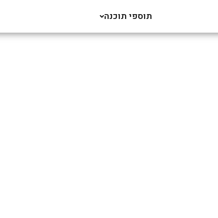
תוספי תוכנה