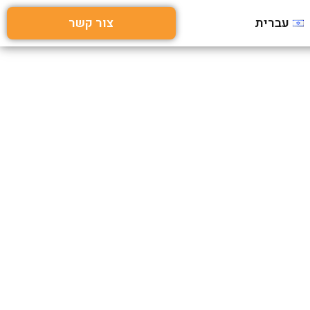
עברית
צור קשר