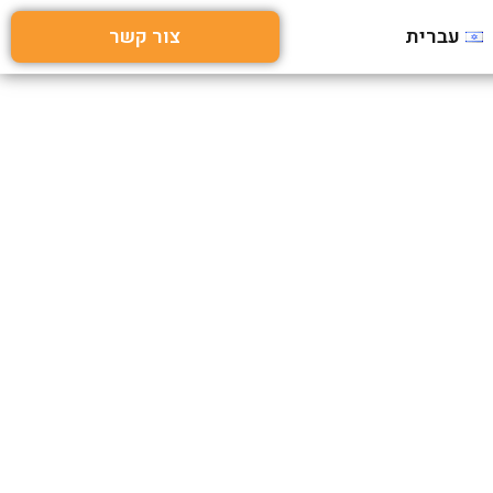
עברית
צור קשר