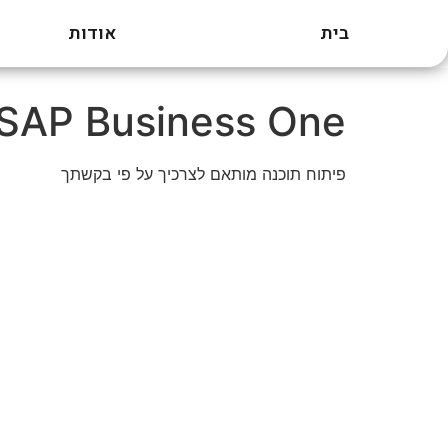
בית
אודות
דילוג
לתוכן
SAP Business One פיתוח תוכנה
פיתוח תוכנה מותאם לצרכיך על פי בקשתך