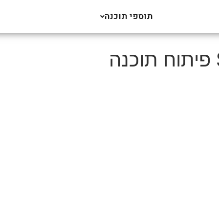
תוספי תוכנה