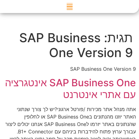
דילוג
לתוכן
תגית:
SAP Business
One Version 9
SAP Business One Version 9
SAP Business One אינטגרציה
עם אתרי אינטרנט
אתה מנהל אתר מכירות /פורטל ארגוני?יש לך צורך שנתוני
האתר יוזנו מהנתונים בSAP Business One או לחלופין
שהנתונים באתר יזרמו לSAP Business One אנחנו יכולים ליצור
עבורך ערוץ פתוח להידברות ביניהם עם B1+ Connector.