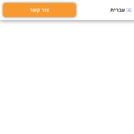
עברית
צור קשר