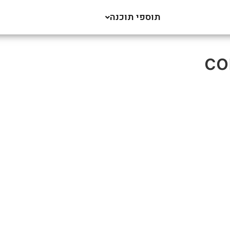
תוספי תוכנה
co