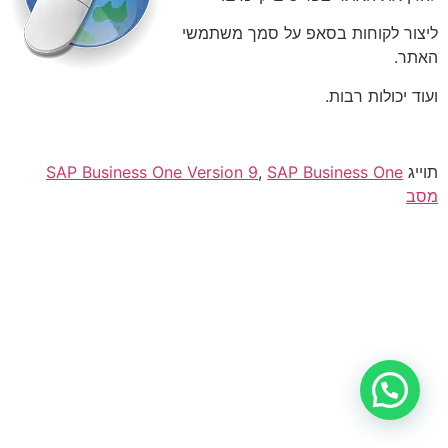
ליצור לקוחות בסאפ על סמך משתמשי
האתר.
ועוד יכולות רבות.
תוייג
SAP Business One
,
SAP Business One Version 9
מסב